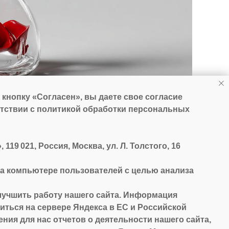
кнопку «Согласен», вы даете свое согласие
етствии с политикой обработки персональных
9 021, Россия, Москва, ул. Л. Толстого, 16
а компьютере пользователей с целью анализа
лучшить работу нашего сайта. Информация
Записаться на прием
иться на сервере Яндекса в ЕС и Российской
ия для нас отчетов о деятельности нашего сайта,