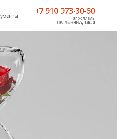
+7 910 973-30-60
ументы
ЯРОСЛАВЛЬ
ПР. ЛЕНИНА, 18/50