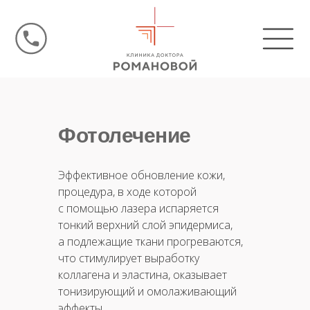
Фотолечение
Эффективное обновление кожи,
процедура, в ходе которой
с помощью лазера испаряется
тонкий верхний слой эпидермиса,
а подлежащие ткани прогреваются,
что стимулирует выработку
коллагена и эластина, оказывает
тонизирующий и омолаживающий
эффекты