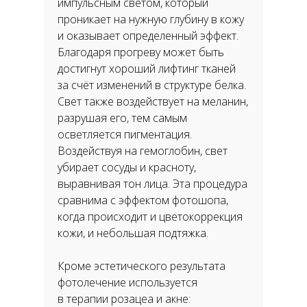
импульсным светом, который
проникает на нужную глубину в кожу
и оказывает определенный эффект.
Благодаря прогреву может быть
достигнут хороший лифтинг тканей
за счёт изменений в структуре белка.
Свет также воздействует на меланин,
разрушая его, тем самым
осветляется пигментация.
Воздействуя на гемоглобин, свет
убирает сосуды и красноту,
выравнивая тон лица. Эта процедура
сравнима с эффектом фотошопа,
когда происходит и цветокоррекция
кожи, и небольшая подтяжка.
Кроме эстетического результата
фотолечение используется
в терапии розацеа и акне: