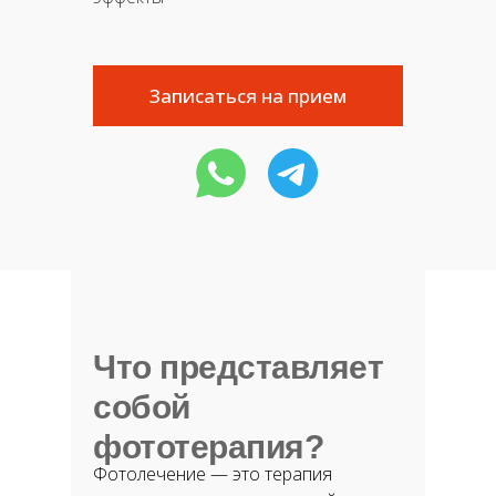
Записаться на прием
Что представляет
собой
фототерапия?
Фотолечение — это терапия