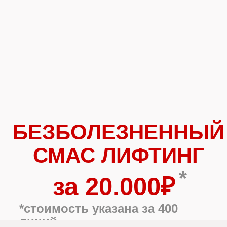
БЕЗБОЛЕЗНЕННЫЙ
СМАС ЛИФТИНГ
*
за 20.000₽
*стоимость указана за 400
линий
Записаться на прием