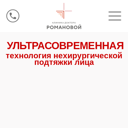
УЛЬТРАСОВРЕМЕННАЯ
технология нехирургической
подтяжки лица