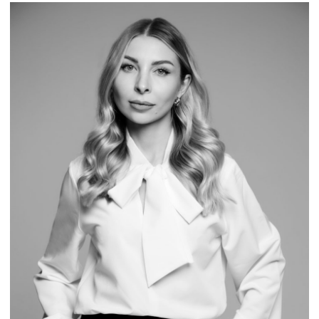
Записаться на прием