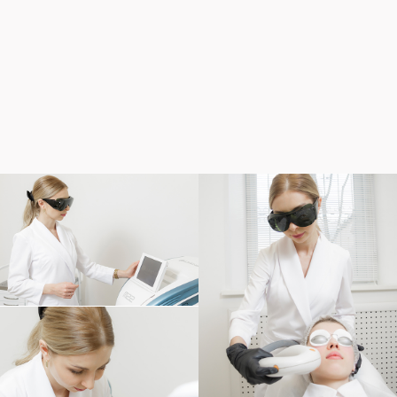
Сертификаты