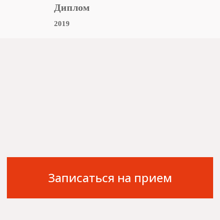
Диплом
2019