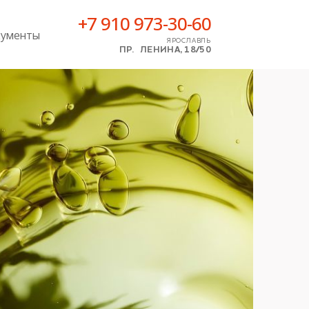
+7 910 973-30-60
ументы
ЯРОСЛАВЛЬ
ПР. ЛЕНИНА, 18/50