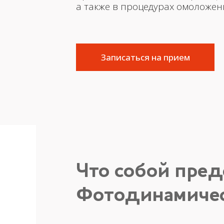
а также в процедурах омоложен
Записаться на прием
Что собой пред
Фотодинамичес