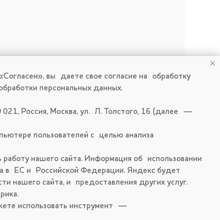
 «Согласен», вы даете свое согласие на обработку
 обработки персональных данных.
21, Россия, Москва, ул. Л. Толстого, 16 (далее —
пьютере пользователей с целью анализа
 работу нашего сайта. Информация об использовании
Записаться на прием
кса в ЕС и Российской Федерации. Яндекс будет
ти нашего сайта, и предоставления других услуг.
рика.
ожете использовать инструмент —