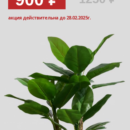
Записаться на прием