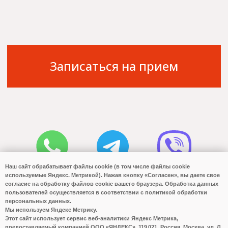
Наш сайт обрабатывает файлы cookie (в том числе файлы cookie
используемые Яндекс. Метрикой). Нажав кнопку «Согласен», вы даете свое
согласие на обработку файлов cookie вашего браузера. Обработка данных
пользователей осуществляется в соответствии с политикой обработки
персональных данных.
Мы используем Яндекс Метрику.
Этот сайт использует сервис веб-аналитики Яндекс Метрика,
предоставляемый компанией ООО «ЯНДЕКС», 119 021, Россия, Москва, ул. Л.